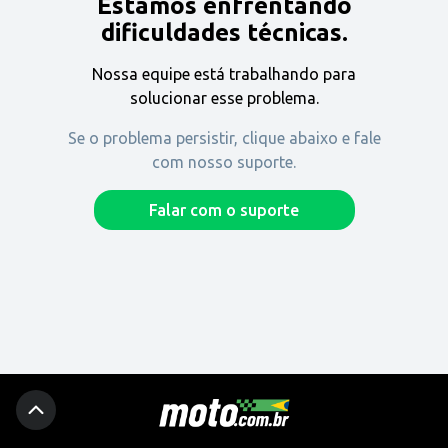
Estamos enfrentando
Encontre uma revenda
dificuldades técnicas.
Nossa equipe está trabalhando para
Comprar
solucionar esse problema.
Se o problema persistir, clique abaixo e fale
com nosso suporte.
Fique por dentro
Falar com o suporte