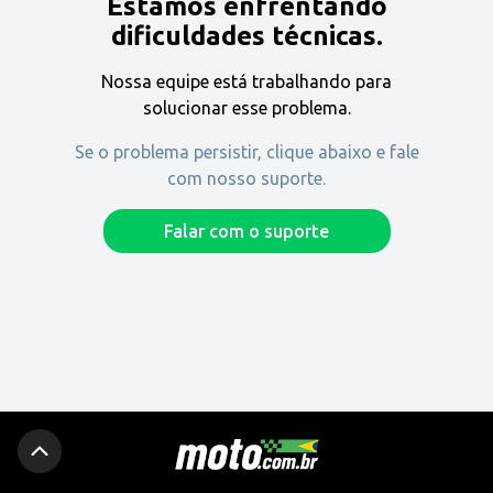
Estamos enfrentando
Encontre uma revenda
dificuldades técnicas.
Nossa equipe está trabalhando para
Comprar
solucionar esse problema.
Se o problema persistir, clique abaixo e fale
com nosso suporte.
Fique por dentro
Falar com o suporte