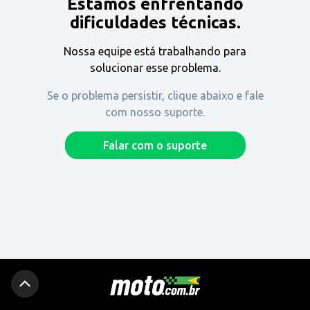
Estamos enfrentando
Encontre uma revenda
dificuldades técnicas.
Nossa equipe está trabalhando para
Comprar
solucionar esse problema.
Se o problema persistir, clique abaixo e fale
com nosso suporte.
Fique por dentro
Falar com o suporte