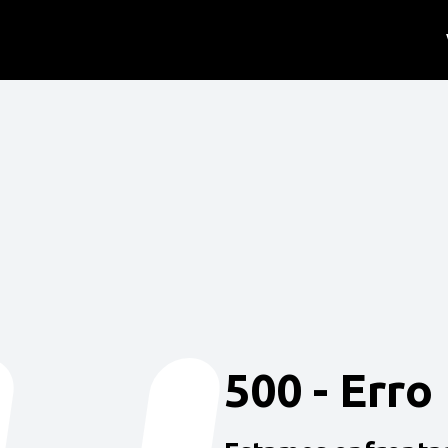
500 - Erro