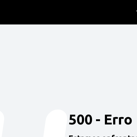
500 - Erro