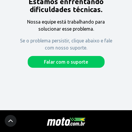
Estamos enfrentando
Encontre uma revenda
dificuldades técnicas.
Nossa equipe está trabalhando para
Comprar
solucionar esse problema.
Se o problema persistir, clique abaixo e fale
com nosso suporte.
Fique por dentro
Falar com o suporte