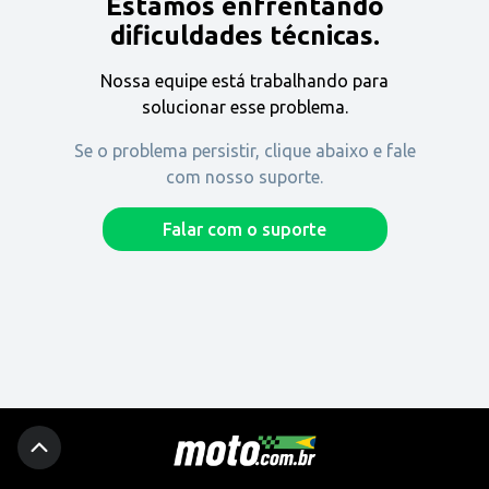
Estamos enfrentando
Encontre uma revenda
dificuldades técnicas.
Nossa equipe está trabalhando para
Comprar
solucionar esse problema.
Se o problema persistir, clique abaixo e fale
com nosso suporte.
Fique por dentro
Falar com o suporte