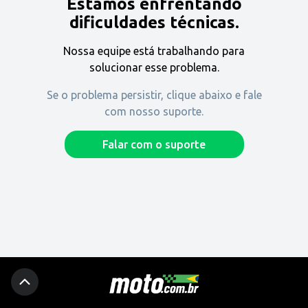
Estamos enfrentando
Encontre uma revenda
dificuldades técnicas.
Nossa equipe está trabalhando para
Comprar
solucionar esse problema.
Se o problema persistir, clique abaixo e fale
com nosso suporte.
Fique por dentro
Falar com o suporte