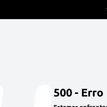
500 - Erro