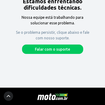
Estamos enfrentando
Encontre uma revenda
dificuldades técnicas.
Nossa equipe está trabalhando para
Comprar
solucionar esse problema.
Se o problema persistir, clique abaixo e fale
com nosso suporte.
Fique por dentro
Falar com o suporte