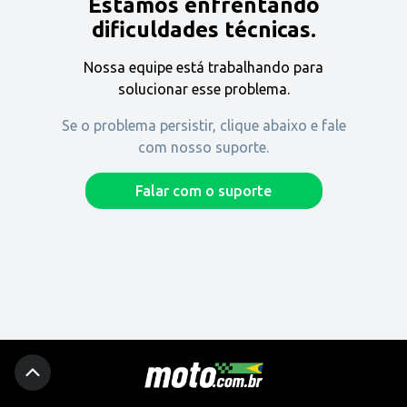
Estamos enfrentando
Encontre uma revenda
dificuldades técnicas.
Nossa equipe está trabalhando para
Comprar
solucionar esse problema.
Se o problema persistir, clique abaixo e fale
com nosso suporte.
Fique por dentro
Falar com o suporte