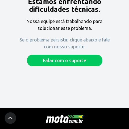
Estamos enfrentando
Encontre uma revenda
dificuldades técnicas.
Nossa equipe está trabalhando para
Comprar
solucionar esse problema.
Se o problema persistir, clique abaixo e fale
com nosso suporte.
Fique por dentro
Falar com o suporte