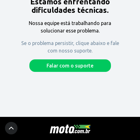
Estamos enfrentando
Encontre uma revenda
dificuldades técnicas.
Nossa equipe está trabalhando para
Comprar
solucionar esse problema.
Se o problema persistir, clique abaixo e fale
com nosso suporte.
Fique por dentro
Falar com o suporte