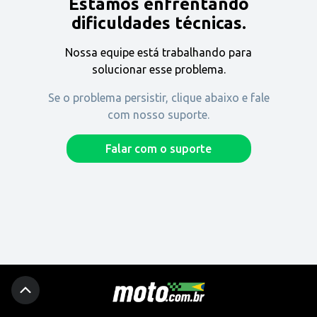
Estamos enfrentando
Encontre uma revenda
dificuldades técnicas.
Nossa equipe está trabalhando para
Comprar
solucionar esse problema.
Se o problema persistir, clique abaixo e fale
com nosso suporte.
Fique por dentro
Falar com o suporte