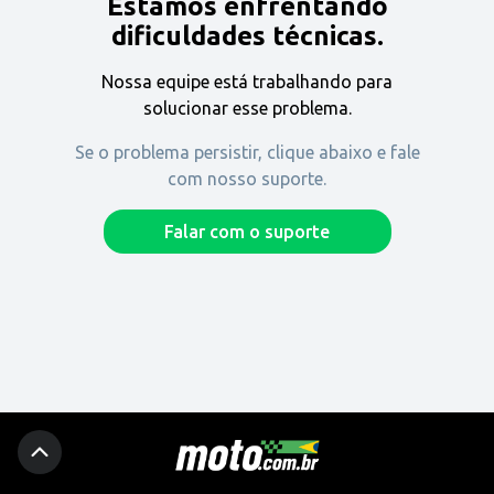
Estamos enfrentando
Encontre uma revenda
dificuldades técnicas.
Nossa equipe está trabalhando para
Comprar
solucionar esse problema.
Se o problema persistir, clique abaixo e fale
com nosso suporte.
Fique por dentro
Falar com o suporte