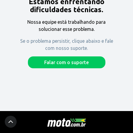
Estamos enfrentando
Encontre uma revenda
dificuldades técnicas.
Nossa equipe está trabalhando para
Comprar
solucionar esse problema.
Se o problema persistir, clique abaixo e fale
com nosso suporte.
Fique por dentro
Falar com o suporte