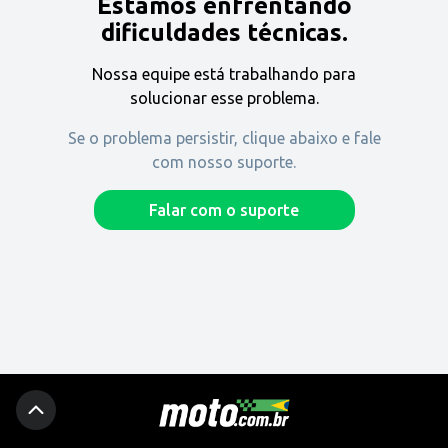
Estamos enfrentando
Encontre uma revenda
dificuldades técnicas.
Nossa equipe está trabalhando para
Comprar
solucionar esse problema.
Se o problema persistir, clique abaixo e fale
com nosso suporte.
Fique por dentro
Falar com o suporte