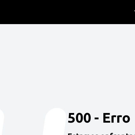
500 - Erro