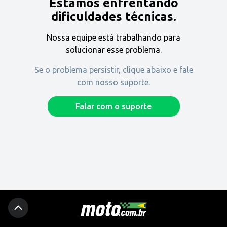
Estamos enfrentando
Encontre uma revenda
dificuldades técnicas.
Nossa equipe está trabalhando para
Comprar
solucionar esse problema.
Se o problema persistir, clique abaixo e fale
com nosso suporte.
Fique por dentro
Falar com o suporte