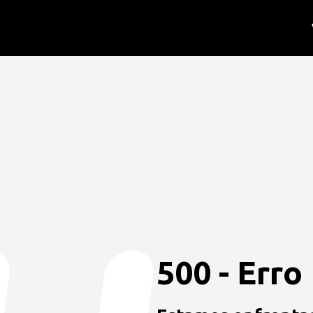
500 - Erro