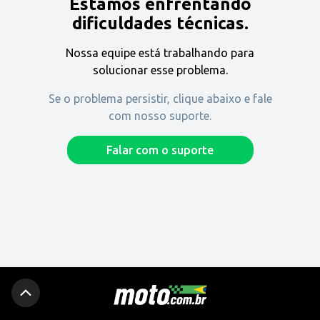
Estamos enfrentando
Encontre uma revenda
dificuldades técnicas.
Nossa equipe está trabalhando para
Comprar
solucionar esse problema.
Se o problema persistir, clique abaixo e fale
com nosso suporte.
Fique por dentro
Falar com o suporte