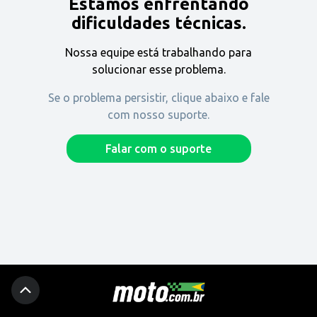
Estamos enfrentando
Encontre uma revenda
dificuldades técnicas.
Nossa equipe está trabalhando para
Comprar
solucionar esse problema.
Se o problema persistir, clique abaixo e fale
com nosso suporte.
Fique por dentro
Falar com o suporte