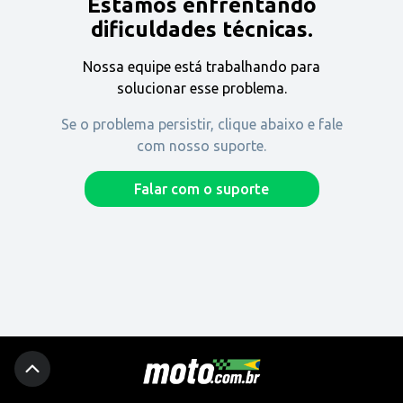
Estamos enfrentando
Encontre uma revenda
dificuldades técnicas.
Nossa equipe está trabalhando para
Comprar
solucionar esse problema.
Se o problema persistir, clique abaixo e fale
com nosso suporte.
Fique por dentro
Falar com o suporte