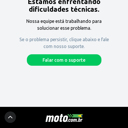
Estamos enfrentando
Encontre uma revenda
dificuldades técnicas.
Nossa equipe está trabalhando para
Comprar
solucionar esse problema.
Se o problema persistir, clique abaixo e fale
com nosso suporte.
Fique por dentro
Falar com o suporte