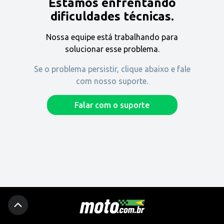
Estamos enfrentando
Encontre uma revenda
dificuldades técnicas.
Nossa equipe está trabalhando para
Comprar
solucionar esse problema.
Se o problema persistir, clique abaixo e fale
com nosso suporte.
Fique por dentro
Falar com o suporte