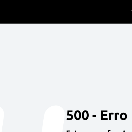
500 - Erro