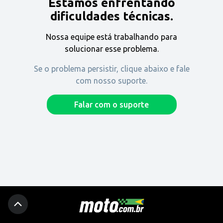
Estamos enfrentando
Encontre uma revenda
dificuldades técnicas.
Nossa equipe está trabalhando para
Comprar
solucionar esse problema.
Se o problema persistir, clique abaixo e fale
com nosso suporte.
Fique por dentro
Falar com o suporte