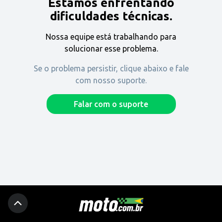
Estamos enfrentando
Encontre uma revenda
dificuldades técnicas.
Nossa equipe está trabalhando para
Comprar
solucionar esse problema.
Se o problema persistir, clique abaixo e fale
com nosso suporte.
Fique por dentro
Falar com o suporte