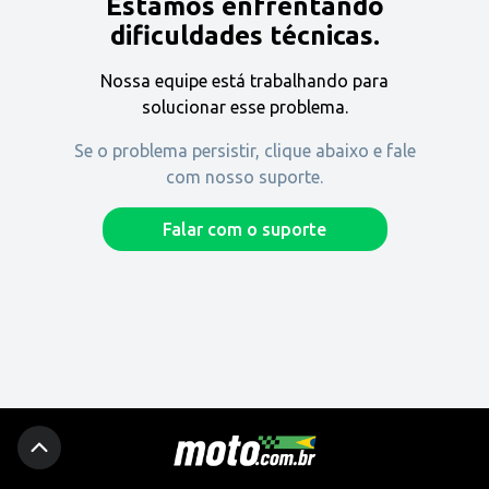
Estamos enfrentando
Encontre uma revenda
dificuldades técnicas.
Nossa equipe está trabalhando para
Comprar
solucionar esse problema.
Se o problema persistir, clique abaixo e fale
com nosso suporte.
Fique por dentro
Falar com o suporte