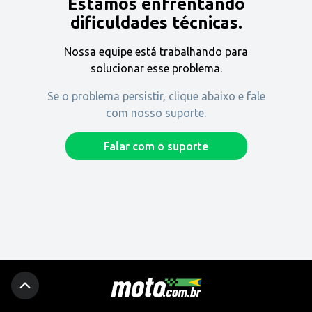
Estamos enfrentando
Encontre uma revenda
dificuldades técnicas.
Nossa equipe está trabalhando para
Comprar
solucionar esse problema.
Se o problema persistir, clique abaixo e fale
com nosso suporte.
Fique por dentro
Falar com o suporte