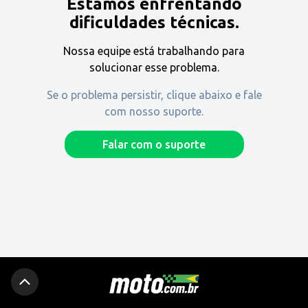
Estamos enfrentando
Encontre uma revenda
dificuldades técnicas.
Nossa equipe está trabalhando para
Comprar
solucionar esse problema.
Se o problema persistir, clique abaixo e fale
com nosso suporte.
Fique por dentro
Falar com o suporte