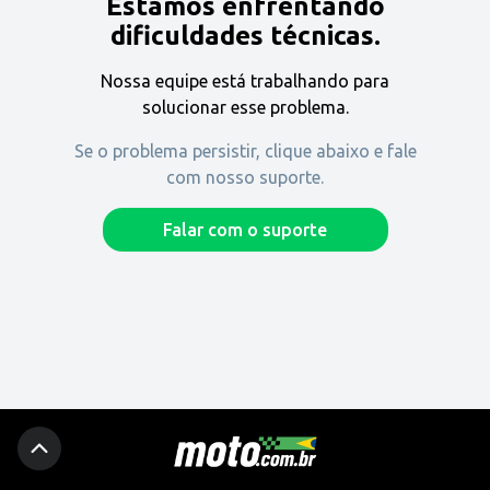
Estamos enfrentando
Encontre uma revenda
dificuldades técnicas.
Nossa equipe está trabalhando para
Comprar
solucionar esse problema.
Se o problema persistir, clique abaixo e fale
com nosso suporte.
Fique por dentro
Falar com o suporte