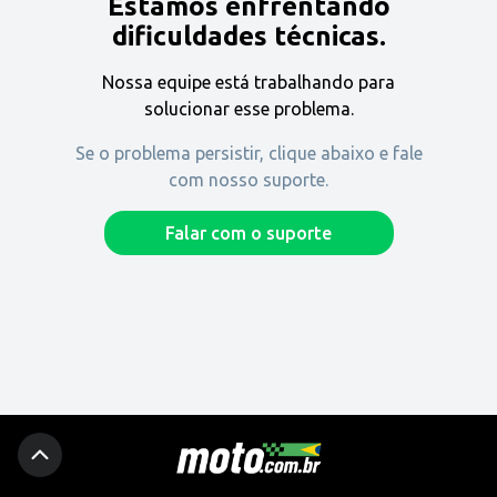
Estamos enfrentando
Encontre uma revenda
dificuldades técnicas.
Nossa equipe está trabalhando para
Comprar
solucionar esse problema.
Se o problema persistir, clique abaixo e fale
com nosso suporte.
Fique por dentro
Falar com o suporte