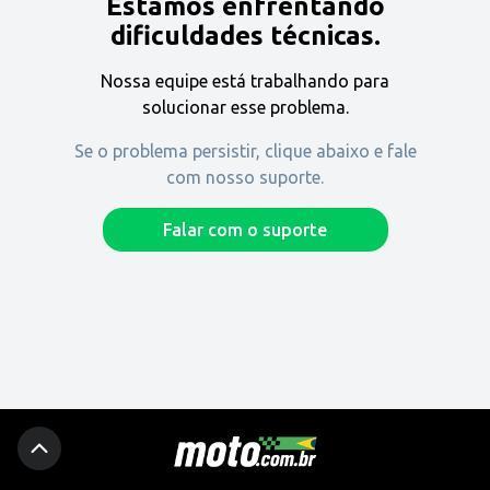
Estamos enfrentando
Encontre uma revenda
dificuldades técnicas.
Nossa equipe está trabalhando para
Comprar
solucionar esse problema.
Se o problema persistir, clique abaixo e fale
com nosso suporte.
Fique por dentro
Falar com o suporte