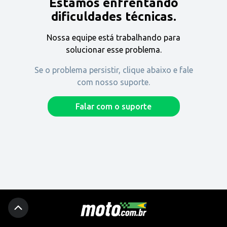
Estamos enfrentando
Encontre uma revenda
dificuldades técnicas.
Nossa equipe está trabalhando para
Comprar
solucionar esse problema.
Se o problema persistir, clique abaixo e fale
com nosso suporte.
Fique por dentro
Falar com o suporte