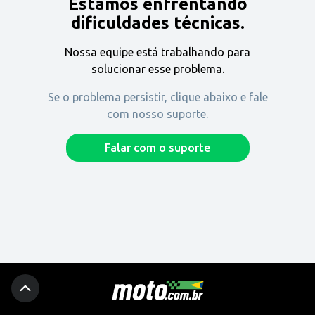
Estamos enfrentando
Encontre uma revenda
dificuldades técnicas.
Nossa equipe está trabalhando para
Comprar
solucionar esse problema.
Se o problema persistir, clique abaixo e fale
com nosso suporte.
Fique por dentro
Falar com o suporte