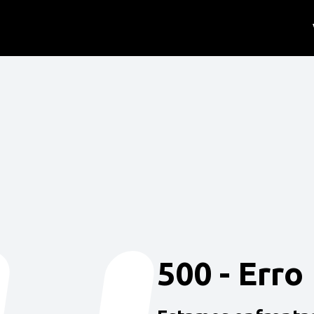
500 - Erro