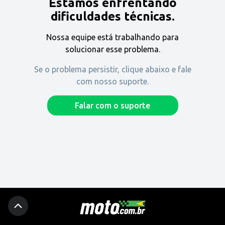
Estamos enfrentando
Encontre uma revenda
dificuldades técnicas.
Nossa equipe está trabalhando para
Comprar
solucionar esse problema.
Se o problema persistir, clique abaixo e fale
com nosso suporte.
Fique por dentro
Falar com o suporte