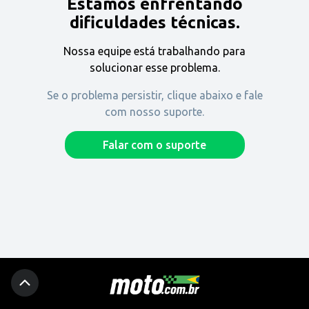
Estamos enfrentando
Encontre uma revenda
dificuldades técnicas.
Nossa equipe está trabalhando para
Comprar
solucionar esse problema.
Se o problema persistir, clique abaixo e fale
com nosso suporte.
Fique por dentro
Falar com o suporte