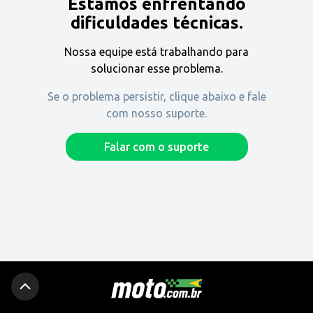
Estamos enfrentando
Encontre uma revenda
dificuldades técnicas.
Nossa equipe está trabalhando para
Comprar
solucionar esse problema.
Se o problema persistir, clique abaixo e fale
com nosso suporte.
Fique por dentro
Falar com o suporte