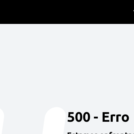
500 - Erro