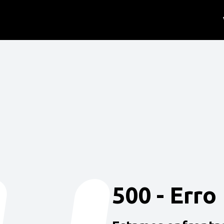
500 - Erro