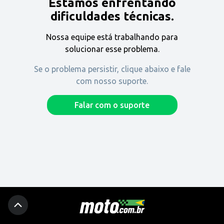
Estamos enfrentando
Encontre uma revenda
dificuldades técnicas.
Nossa equipe está trabalhando para
Comprar
solucionar esse problema.
Se o problema persistir, clique abaixo e fale
com nosso suporte.
Fique por dentro
Falar com o suporte