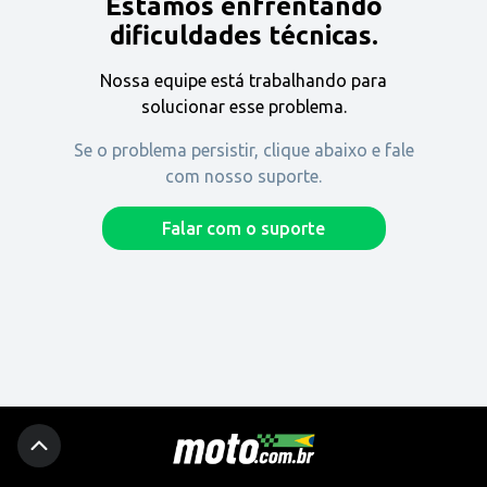
Estamos enfrentando
Encontre uma revenda
dificuldades técnicas.
Nossa equipe está trabalhando para
Comprar
solucionar esse problema.
Se o problema persistir, clique abaixo e fale
com nosso suporte.
Fique por dentro
Falar com o suporte