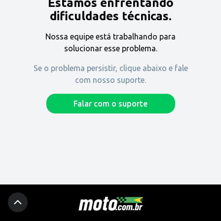
Estamos enfrentando
Encontre uma revenda
dificuldades técnicas.
Nossa equipe está trabalhando para
Comprar
solucionar esse problema.
Se o problema persistir, clique abaixo e fale
com nosso suporte.
Fique por dentro
Falar com o suporte