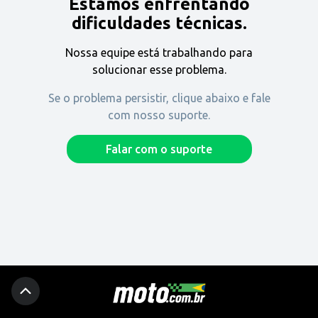
Estamos enfrentando
Encontre uma revenda
dificuldades técnicas.
Nossa equipe está trabalhando para
Comprar
solucionar esse problema.
Se o problema persistir, clique abaixo e fale
com nosso suporte.
Fique por dentro
Falar com o suporte