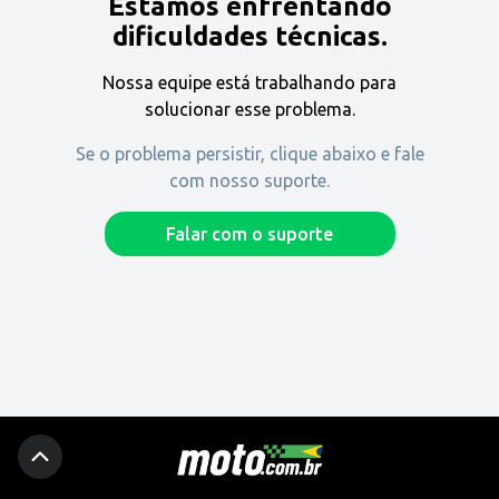
Estamos enfrentando
Encontre uma revenda
dificuldades técnicas.
Nossa equipe está trabalhando para
Comprar
solucionar esse problema.
Se o problema persistir, clique abaixo e fale
com nosso suporte.
Fique por dentro
Falar com o suporte