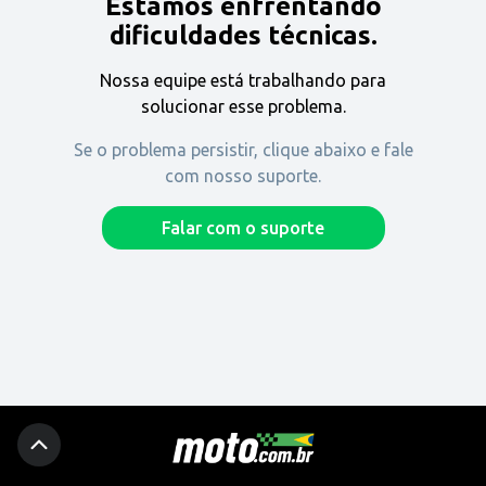
Estamos enfrentando
Encontre uma revenda
dificuldades técnicas.
Nossa equipe está trabalhando para
Comprar
solucionar esse problema.
Se o problema persistir, clique abaixo e fale
com nosso suporte.
Fique por dentro
Falar com o suporte