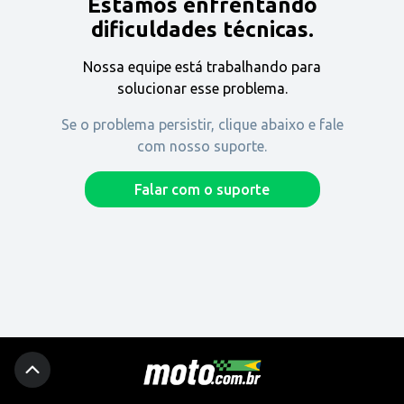
Estamos enfrentando
Encontre uma revenda
dificuldades técnicas.
Nossa equipe está trabalhando para
Comprar
solucionar esse problema.
Se o problema persistir, clique abaixo e fale
com nosso suporte.
Fique por dentro
Falar com o suporte