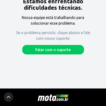
Estamos enfrentando
Encontre uma revenda
dificuldades técnicas.
Nossa equipe está trabalhando para
Comprar
solucionar esse problema.
Se o problema persistir, clique abaixo e fale
com nosso suporte.
Fique por dentro
Falar com o suporte